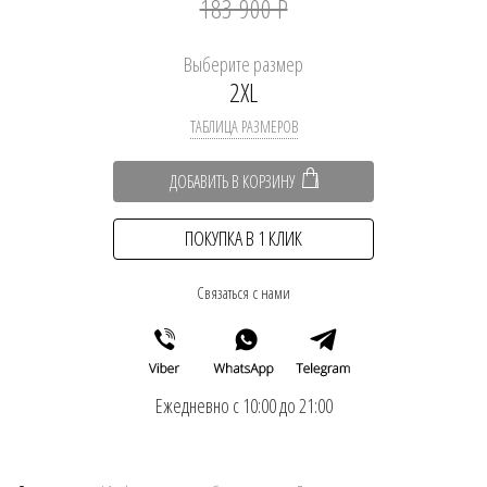
183 900 Р
Выберите размер
2XL
ТАБЛИЦА РАЗМЕРОВ
ДОБАВИТЬ В КОРЗИНУ
ПОКУПКА В 1 КЛИК
Связаться с нами
Ежедневно с 10:00 до 21:00