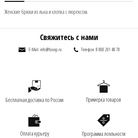
Женские брюки из льна и хлопка с люрексом.
Свяжитесь с нами
E-Mail: info@foxvip.ru
Телефон: 8 800 201 48 78
Примерка товаров
Бесплатная доставка по России
Оплата курьеру
Программа лояльности