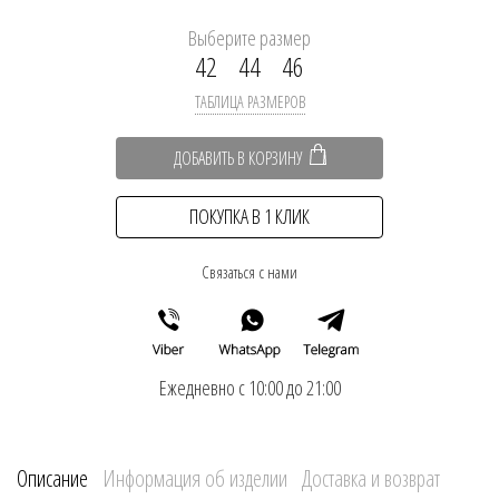
Выберите размер
42
44
46
ТАБЛИЦА РАЗМЕРОВ
ДОБАВИТЬ В КОРЗИНУ
ПОКУПКА В 1 КЛИК
Связаться с нами
Ежедневно с 10:00 до 21:00
Описание
Информация об изделии
Доставка и возврат