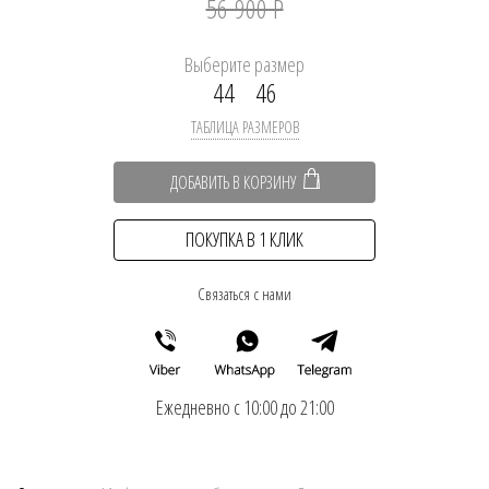
56 900 Р
Выберите размер
44
46
ТАБЛИЦА РАЗМЕРОВ
ДОБАВИТЬ В КОРЗИНУ
ПОКУПКА В 1 КЛИК
Связаться с нами
Ежедневно с 10:00 до 21:00