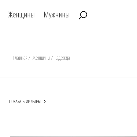
Женщины
Мужчины
Главная
/
Женщины
/
Одежда
ПОКАЗАТЬ ФИЛЬТРЫ