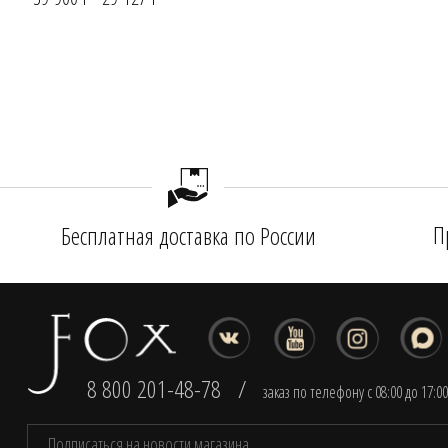
П
Бесплатная доставка по России
8 800 201-48-78
/
заказ по телефону с 08:00 до 17:0