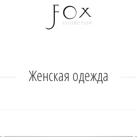
Женская одежда