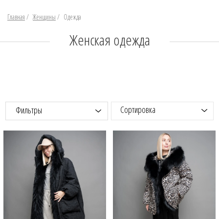
Главная
/
Женщины
/
Одежда
Женская одежда