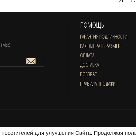
ПОМОЩЬ
ГАРАНТИЯ ПОДЛИННОСТИ
0 (Мск)
КАК ВЫБРАТЬ РАЗМЕР
ОПЛАТА
ДОСТАВКА
ВОЗВРАТ
ПРАВИЛА ПРОДАЖИ
.
я посетителей для улучшения Сайта. Продолжая пол