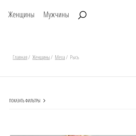
Женщины
Мужчины
Главная
/
Женщины
/
Меха
/
Рысь
ПОКАЗАТЬ ФИЛЬТРЫ