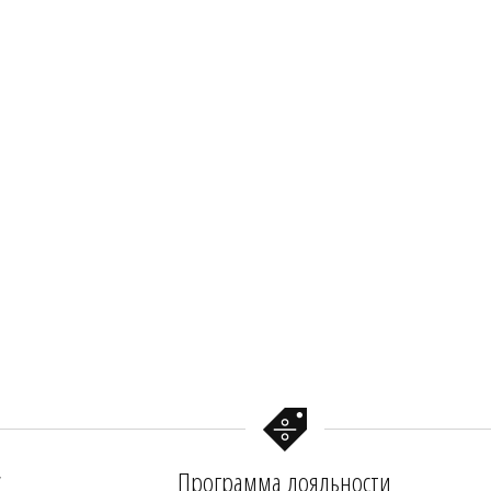
у
Программа лояльности