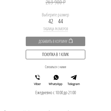
263 900 Р
Выберите размер
42
44
ТАБЛИЦА РАЗМЕРОВ
ДОБАВИТЬ В КОРЗИНУ
ПОКУПКА В 1 КЛИК
Связаться с нами
Ежедневно с 10:00 до 21:00