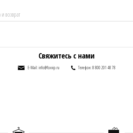
 и возврат
Свяжитесь с нами
E-Mail: info@foxvip.ru
Телефон: 8 800 201 48 78