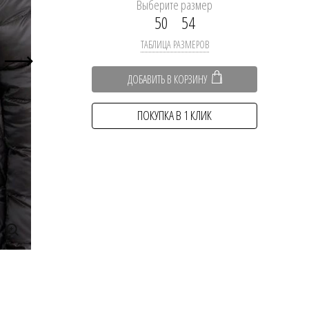
Выберите размер
50
54
ТАБЛИЦА РАЗМЕРОВ
ДОБАВИТЬ В КОРЗИНУ
ПОКУПКА В 1 КЛИК