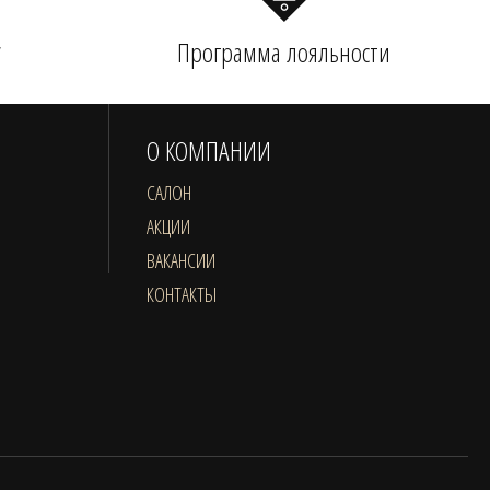
у
Программа лояльности
О КОМПАНИИ
САЛОН
АКЦИИ
ВАКАНСИИ
КОНТАКТЫ