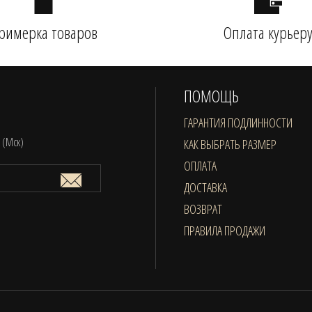
римерка товаров
Оплата курьер
ПОМОЩЬ
ГАРАНТИЯ ПОДЛИННОСТИ
0 (Мск)
КАК ВЫБРАТЬ РАЗМЕР
ОПЛАТА
ДОСТАВКА
ВОЗВРАТ
ПРАВИЛА ПРОДАЖИ