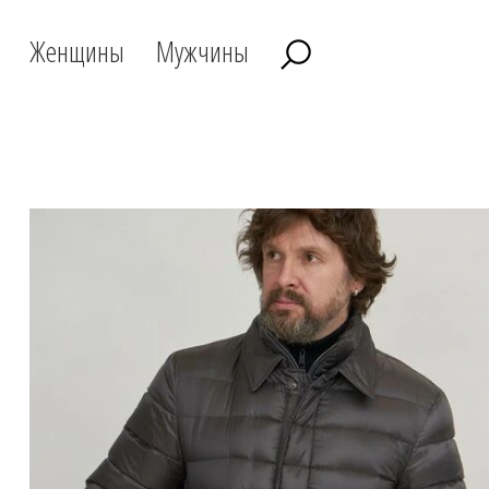
Женщины
Мужчины