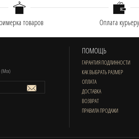
римерка товаров
Оплата курьер
ПОМОЩЬ
ГАРАНТИЯ ПОДЛИННОСТИ
0 (Мск)
КАК ВЫБРАТЬ РАЗМЕР
ОПЛАТА
ДОСТАВКА
ВОЗВРАТ
ПРАВИЛА ПРОДАЖИ