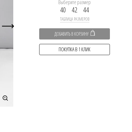
Выберите размер
40
42
44
ТАБЛИЦА РАЗМЕРОВ
ДОБАВИТЬ В КОРЗИНУ
ПОКУПКА В 1 КЛИК