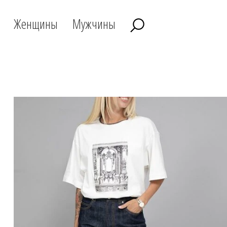
Женщины
Мужчины