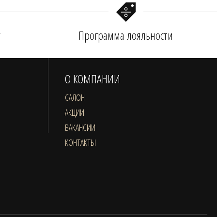
у
Программа лояльности
О КОМПАНИИ
САЛОН
АКЦИИ
ВАКАНСИИ
КОНТАКТЫ