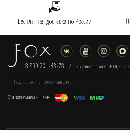
П
Бесплатная доставка по России
8 800 201-48-78
/
заказ по телефону с 08:00 до 17:0
Мы принимаем к оплате: