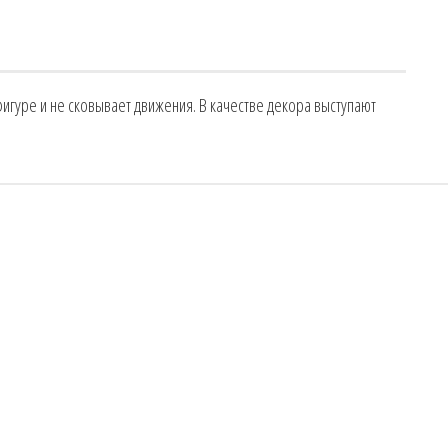
гуре и не сковывает движения. В качестве декора выступают