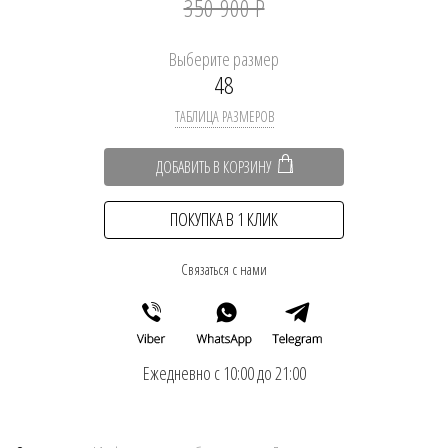
350 900 Р
Выберите размер
48
ТАБЛИЦА РАЗМЕРОВ
ДОБАВИТЬ В КОРЗИНУ
ПОКУПКА В 1 КЛИК
Связаться с нами
Ежедневно с 10:00 до 21:00