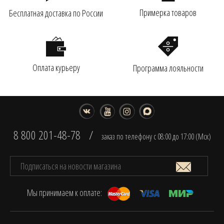
Примерка товаров
Бесплатная доставка по России
Оплата курьеру
Программа лояльности
8 800 201-48-78
/
заказ по телефону с 08:00 до 17:00 (Мск)
Мы принимаем к оплате: