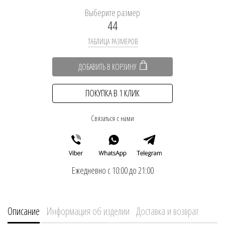
Выберите размер
44
ТАБЛИЦА РАЗМЕРОВ
ДОБАВИТЬ В КОРЗИНУ
ПОКУПКА В 1 КЛИК
Связаться с нами
Ежедневно с 10:00 до 21:00
Описание
Информация об изделии
Доставка и возврат